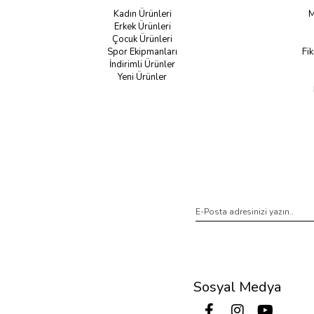
Kadın Ürünleri
M
Erkek Ürünleri
Çocuk Ürünleri
Spor Ekipmanları
Fik
İndirimli Ürünler
Yeni Ürünler
Sosyal Medya