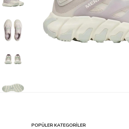
POPÜLER KATEGORİLER