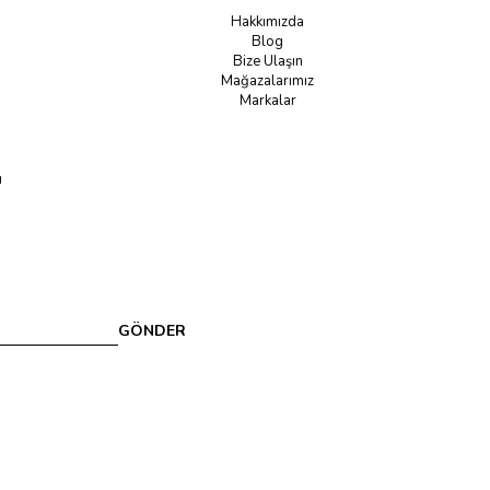
Hakkımızda
Blog
Bize Ulaşın
Mağazalarımız
Markalar
u
GÖNDER