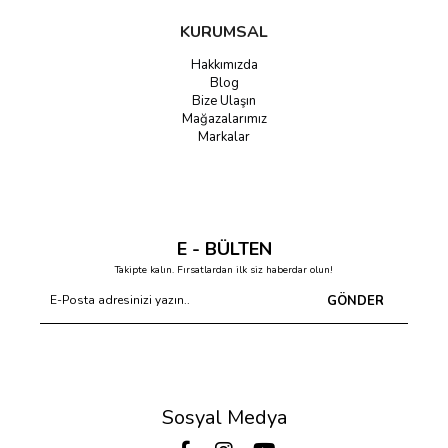
KURUMSAL
Hakkımızda
Blog
Bize Ulaşın
Mağazalarımız
Markalar
E - BÜLTEN
Takipte kalın. Fırsatlardan ilk siz haberdar olun!
GÖNDER
Sosyal Medya