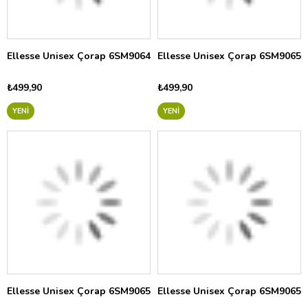
Ellesse Unisex Çorap 6SM9064
Ellesse Unisex Çorap 6SM9065
₺499,90
₺499,90
YENI
YENI
Ellesse Unisex Çorap 6SM9065
Ellesse Unisex Çorap 6SM9065