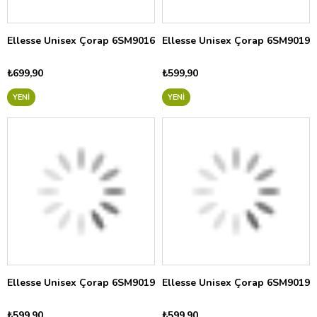
Ellesse Unisex Çorap 6SM9016
Ellesse Unisex Çorap 6SM9019
₺699,90
₺599,90
YENI
YENI
Ellesse Unisex Çorap 6SM9019
Ellesse Unisex Çorap 6SM9019
₺599,90
₺599,90