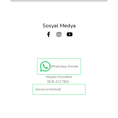
Sosyal Medya
WhatsApp Destek
Müşteri Hizmetleri
0545 213 7801 -
[email protected]