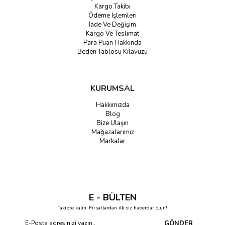
Kargo Takibi
Ödeme İşlemleri
İade Ve Değişim
Kargo Ve Teslimat
Para Puan Hakkında
Beden Tablosu Kılavuzu
KURUMSAL
Hakkımızda
Blog
Bize Ulaşın
Mağazalarımız
Markalar
E - BÜLTEN
Takipte kalın. Fırsatlardan ilk siz haberdar olun!
GÖNDER