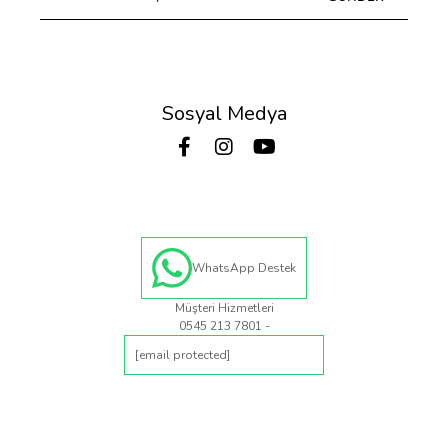
Sosyal Medya
WhatsApp Destek
Müşteri Hizmetleri
0545 213 7801 -
[email protected]