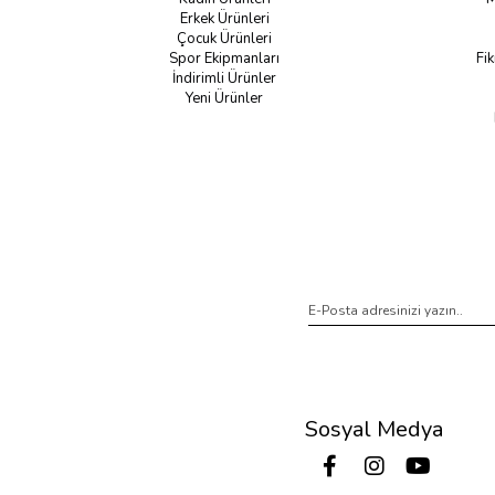
Erkek Ürünleri
Çocuk Ürünleri
Spor Ekipmanları
Fik
İndirimli Ürünler
Yeni Ürünler
Sosyal Medya