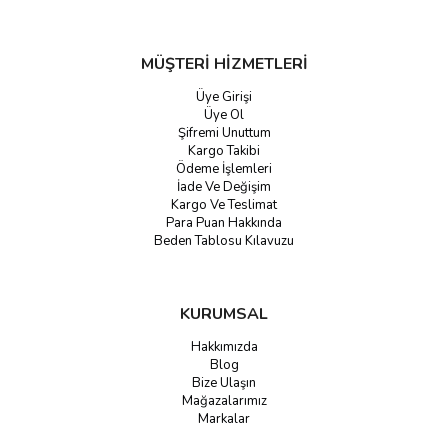
MÜŞTERİ HİZMETLERİ
Üye Girişi
Üye Ol
Şifremi Unuttum
Kargo Takibi
Ödeme İşlemleri
İade Ve Değişim
Kargo Ve Teslimat
Para Puan Hakkında
Beden Tablosu Kılavuzu
KURUMSAL
Hakkımızda
Blog
Bize Ulaşın
Mağazalarımız
Markalar