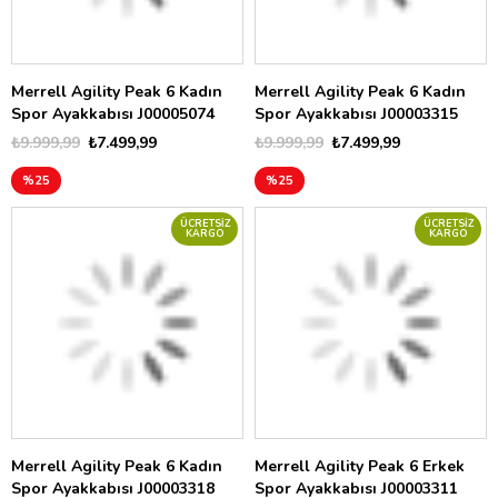
Merrell Agility Peak 6 Kadın
Merrell Agility Peak 6 Kadın
Spor Ayakkabısı J00005074
Spor Ayakkabısı J00003315
₺9.999,99
₺7.499,99
₺9.999,99
₺7.499,99
%25
%25
ÜCRETSIZ
ÜCRETSIZ
KARGO
KARGO
Merrell Agility Peak 6 Kadın
Merrell Agility Peak 6 Erkek
Spor Ayakkabısı J00003318
Spor Ayakkabısı J00003311