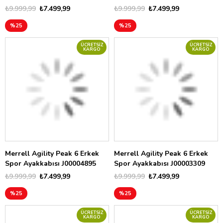
₺9.999,99
₺7.499,99
₺9.999,99
₺7.499,99
%25
%25
ÜCRETSIZ
ÜCRETSIZ
KARGO
KARGO
Merrell Agility Peak 6 Erkek
Merrell Agility Peak 6 Erkek
Spor Ayakkabısı J00004895
Spor Ayakkabısı J00003309
₺9.999,99
₺7.499,99
₺9.999,99
₺7.499,99
%25
%25
ÜCRETSIZ
ÜCRETSIZ
KARGO
KARGO