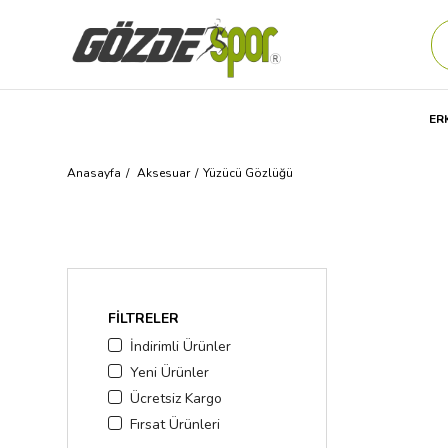
ER
Anasayfa
Aksesuar
Yüzücü Gözlüğü
FILTRELER
İndirimli Ürünler
Yeni Ürünler
Ücretsiz Kargo
Fırsat Ürünleri