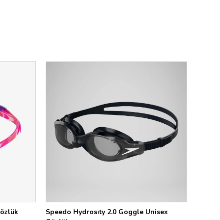
Gözlük
Speedo Hydrosıty 2.0 Goggle Unisex