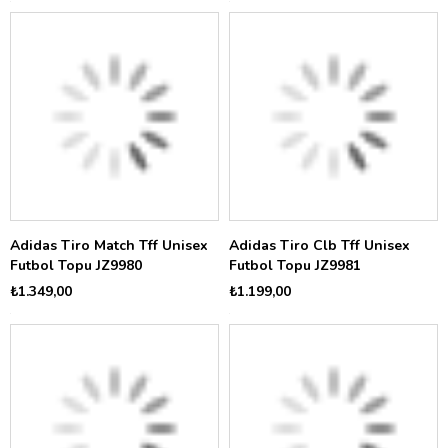
Adidas Tiro Match Tff Unisex
Adidas Tiro Clb Tff Unisex
Futbol Topu JZ9980
Futbol Topu JZ9981
₺1.349,00
₺1.199,00