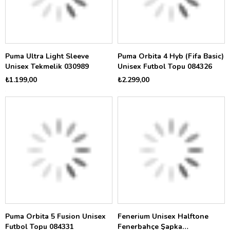
Puma Ultra Light Sleeve
Puma Orbita 4 Hyb (Fifa Basic)
Unisex Tekmelik 030989
Unisex Futbol Topu 084326
₺1.199,00
₺2.299,00
Puma Orbita 5 Fusion Unisex
Fenerium Unisex Halftone
Futbol Topu 084331
Fenerbahçe Şapka