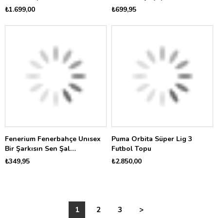
TA019UFY03
₺1.699,00
₺699,95
Fenerium Fenerbahçe Unısex
Puma Orbita Süper Lig 3
Bir Şarkısın Sen Şal
Futbol Topu
TA145UFY09
₺349,95
₺2.850,00
1
2
3
>