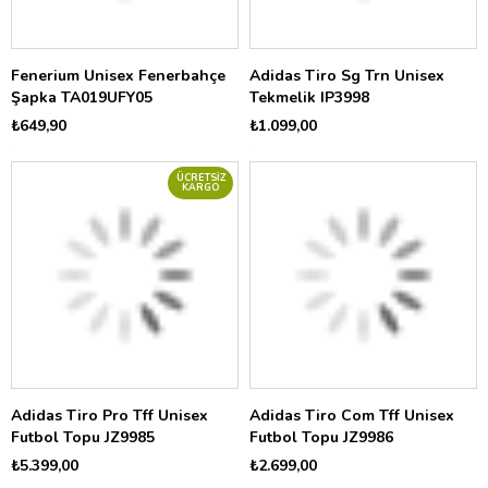
Fenerium Unisex Fenerbahçe
Adidas Tiro Sg Trn Unisex
Şapka TA019UFY05
Tekmelik IP3998
₺649,90
₺1.099,00
ÜCRETSIZ
KARGO
Adidas Tiro Pro Tff Unisex
Adidas Tiro Com Tff Unisex
Futbol Topu JZ9985
Futbol Topu JZ9986
₺5.399,00
₺2.699,00