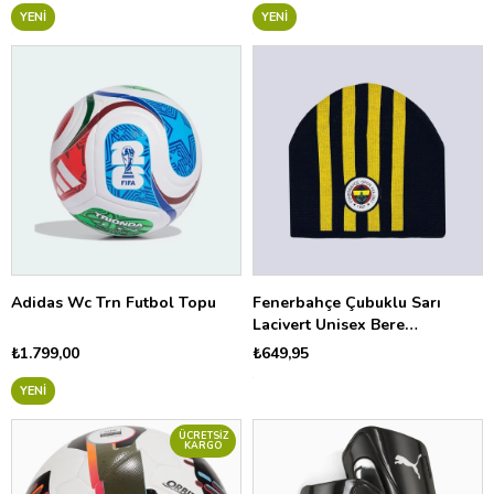
YENI
YENI
Adidas Wc Trn Futbol Topu
Fenerbahçe Çubuklu Sarı
Lacivert Unisex Bere
TA045UGK14
₺1.799,00
₺649,95
YENI
ÜCRETSIZ
KARGO