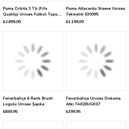
Puma Orbita 3 Tb (Fıfa
Puma Attacanto Sleeve Unisex
Quality) Unisex Futbol Topu
Tekmelik 030995
084324
₺2.899,00
₺1.199,00
Fenerbahçe 6 Renk Brush
Fenerbahçe Unısex Dokuma
Logolu Unisex Şapka
Atkı TA020UGK07
₺849,95
₺399,95