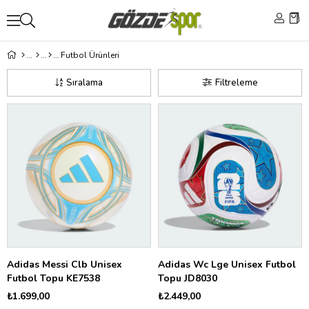
Futbol Ürünleri
Sıralama
Filtreleme
Adidas Messi Clb Unisex
Adidas Wc Lge Unisex Futbol
Futbol Topu KE7538
Topu JD8030
₺1.699,00
₺2.449,00