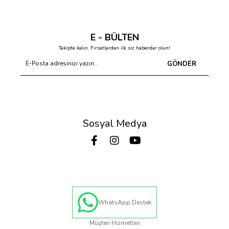
E - BÜLTEN
Takipte kalın. Fırsatlardan ilk siz haberdar olun!
GÖNDER
Sosyal Medya
WhatsApp Destek
Müşteri Hizmetleri