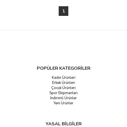
1
POPÜLER KATEGORİLER
Kadın Ürünleri
Erkek Ürünleri
Çocuk Ürünleri
Spor Ekipmanları
İndirimli Ürünler
Yeni Ürünler
YASAL BİLGİLER