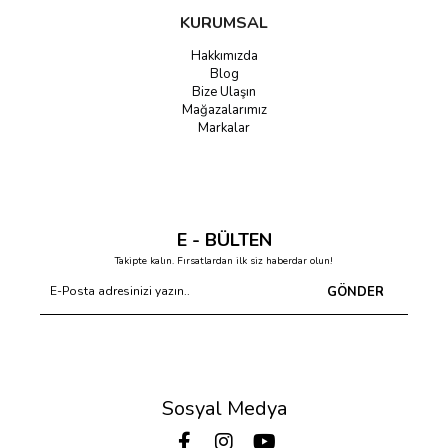
KURUMSAL
Hakkımızda
Blog
Bize Ulaşın
Mağazalarımız
Markalar
E - BÜLTEN
Takipte kalın. Fırsatlardan ilk siz haberdar olun!
GÖNDER
Sosyal Medya