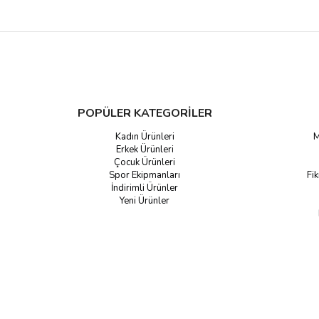
POPÜLER KATEGORİLER
Kadın Ürünleri
M
Erkek Ürünleri
Çocuk Ürünleri
Spor Ekipmanları
Fik
İndirimli Ürünler
Yeni Ürünler