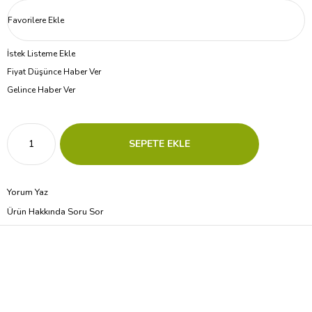
Favorilere Ekle
İstek Listeme Ekle
Fiyat Düşünce Haber Ver
Gelince Haber Ver
Yorum Yaz
Ürün Hakkında Soru Sor