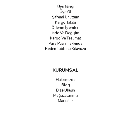
Üye Girişi
Üye Ol
Şifremi Unuttum
Kargo Takibi
Ödeme İşlemleri
İade Ve Değişim
Kargo Ve Teslimat
Para Puan Hakkında
Beden Tablosu Kılavuzu
KURUMSAL
Hakkımızda
Blog
Bize Ulaşın
Mağazalarımız
Markalar