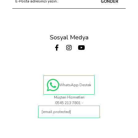
GÖNDER
Sosyal Medya
WhatsApp Destek
Müşteri Hizmetleri
0545 213 7801 -
[email protected]