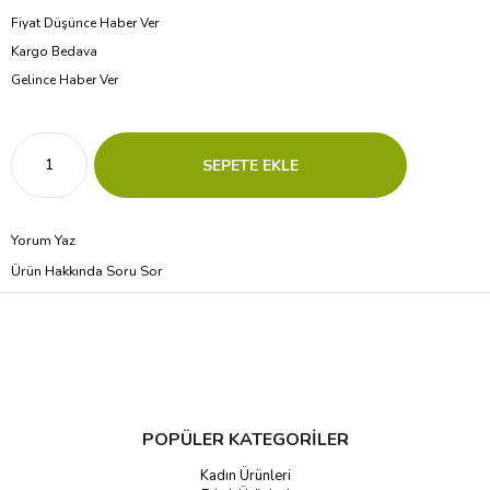
Fiyat Düşünce Haber Ver
Kargo Bedava
Gelince Haber Ver
Yorum Yaz
Ürün Hakkında Soru Sor
POPÜLER KATEGORİLER
Kadın Ürünleri