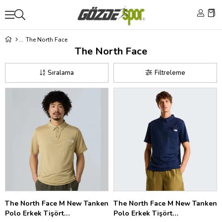
The North Face
The North Face
Sıralama
Filtreleme
The North Face M New Tanken
The North Face M New Tanken
Polo Erkek Tişört
Polo Erkek Tişört