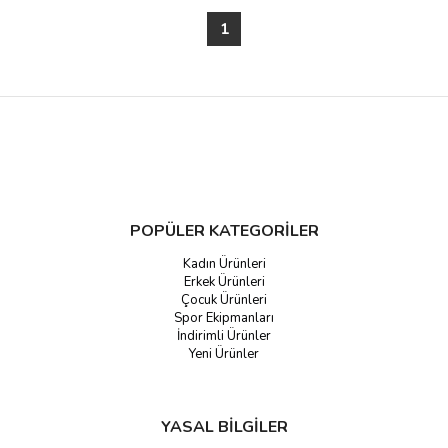
1
POPÜLER KATEGORİLER
Kadın Ürünleri
Erkek Ürünleri
Çocuk Ürünleri
Spor Ekipmanları
İndirimli Ürünler
Yeni Ürünler
YASAL BİLGİLER