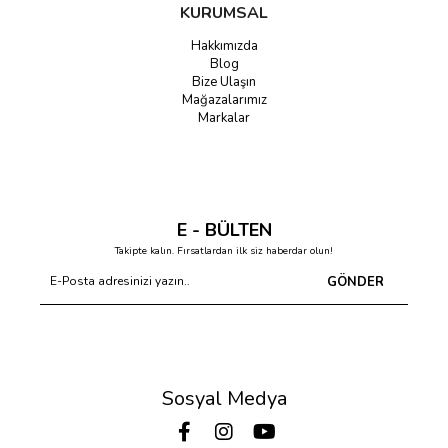
KURUMSAL
Hakkımızda
Blog
Bize Ulaşın
Mağazalarımız
Markalar
E - BÜLTEN
Takipte kalın. Fırsatlardan ilk siz haberdar olun!
GÖNDER
Sosyal Medya