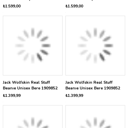
₺1.599,00
₺1.599,00
Jack Wolfskin Real Stuff
Jack Wolfskin Real Stuff
Beanıe Unisex Bere 1909852
Beanıe Unisex Bere 1909852
₺1.399,99
₺1.399,99