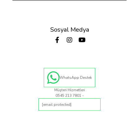
Sosyal Medya
WhatsApp Destek
Müşteri Hizmetleri
0545 213 7801 -
[email protected]