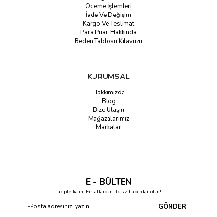
Ödeme İşlemleri
İade Ve Değişim
Kargo Ve Teslimat
Para Puan Hakkında
Beden Tablosu Kılavuzu
KURUMSAL
Hakkımızda
Blog
Bize Ulaşın
Mağazalarımız
Markalar
E - BÜLTEN
Takipte kalın. Fırsatlardan ilk siz haberdar olun!
GÖNDER