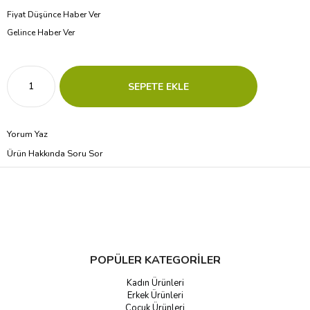
Fiyat Düşünce Haber Ver
Gelince Haber Ver
Yorum Yaz
Ürün Hakkında Soru Sor
POPÜLER KATEGORİLER
Kadın Ürünleri
Erkek Ürünleri
Çocuk Ürünleri