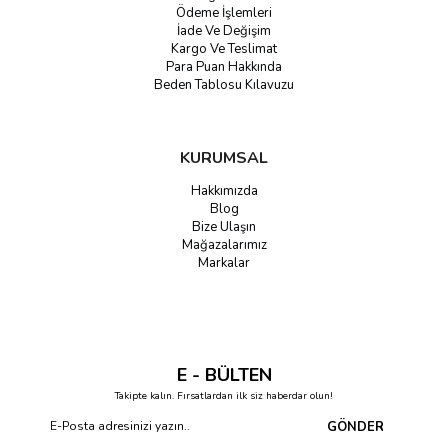
Ödeme İşlemleri
İade Ve Değişim
Kargo Ve Teslimat
Para Puan Hakkında
Beden Tablosu Kılavuzu
KURUMSAL
Hakkımızda
Blog
Bize Ulaşın
Mağazalarımız
Markalar
E - BÜLTEN
Takipte kalın. Fırsatlardan ilk siz haberdar olun!
GÖNDER