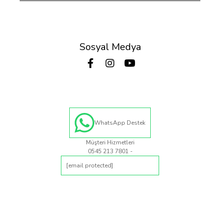
Sosyal Medya
WhatsApp Destek
Müşteri Hizmetleri
0545 213 7801 -
[email protected]