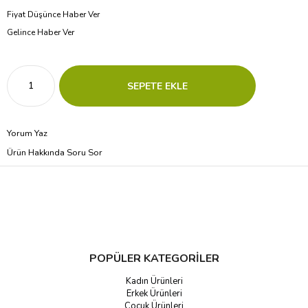
Fiyat Düşünce Haber Ver
Gelince Haber Ver
Yorum Yaz
Ürün Hakkında Soru Sor
POPÜLER KATEGORİLER
Kadın Ürünleri
Erkek Ürünleri
Çocuk Ürünleri