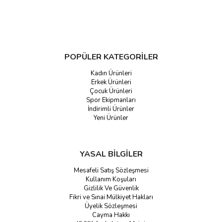
POPÜLER KATEGORİLER
Kadın Ürünleri
Erkek Ürünleri
Çocuk Ürünleri
Spor Ekipmanları
İndirimli Ürünler
Yeni Ürünler
YASAL BİLGİLER
Mesafeli Satış Sözleşmesi
Kullanım Koşuları
Gizlilik Ve Güvenlik
Fikri ve Sınai Mülkiyet Hakları
Üyelik Sözleşmesi
Cayma Hakkı