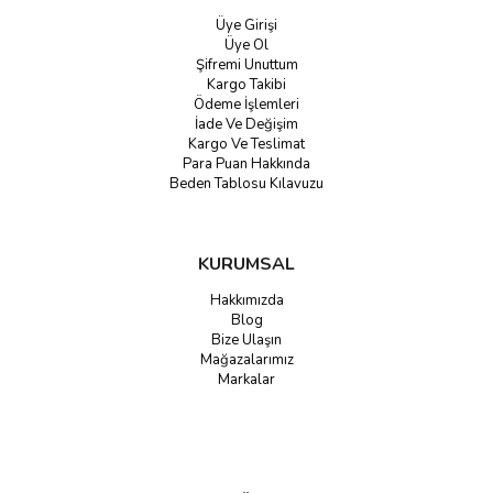
Üye Girişi
Üye Ol
Şifremi Unuttum
Kargo Takibi
Ödeme İşlemleri
İade Ve Değişim
Kargo Ve Teslimat
Para Puan Hakkında
Beden Tablosu Kılavuzu
KURUMSAL
Hakkımızda
Blog
Bize Ulaşın
Mağazalarımız
Markalar