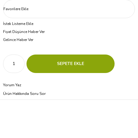
Favorilere Ekle
İstek Listeme Ekle
Fiyat Düşünce Haber Ver
Gelince Haber Ver
Yorum Yaz
Ürün Hakkında Soru Sor