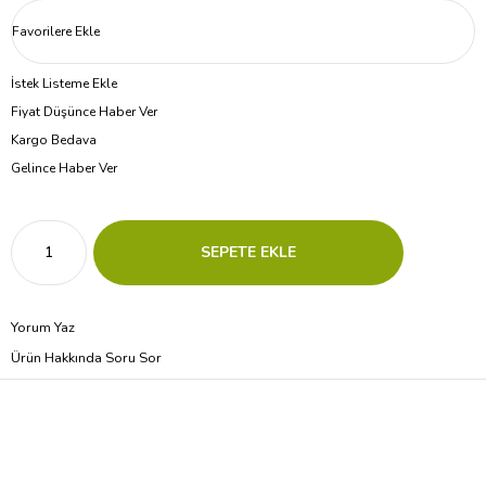
Favorilere Ekle
İstek Listeme Ekle
Fiyat Düşünce Haber Ver
Kargo Bedava
Gelince Haber Ver
Yorum Yaz
Ürün Hakkında Soru Sor