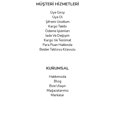
MÜŞTERİ HİZMETLERİ
Üye Girişi
Üye Ol
Şifremi Unuttum
Kargo Takibi
Ödeme İşlemleri
İade Ve Değişim
Kargo Ve Teslimat
Para Puan Hakkında
Beden Tablosu Kılavuzu
KURUMSAL
Hakkımızda
Blog
Bize Ulaşın
Mağazalarımız
Markalar