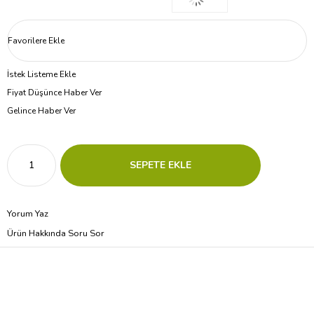
Favorilere Ekle
İstek Listeme Ekle
Fiyat Düşünce Haber Ver
Gelince Haber Ver
Yorum Yaz
Ürün Hakkında Soru Sor