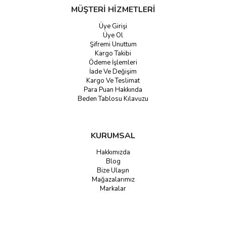
MÜŞTERİ HİZMETLERİ
Üye Girişi
Üye Ol
Şifremi Unuttum
Kargo Takibi
Ödeme İşlemleri
İade Ve Değişim
Kargo Ve Teslimat
Para Puan Hakkında
Beden Tablosu Kılavuzu
KURUMSAL
Hakkımızda
Blog
Bize Ulaşın
Mağazalarımız
Markalar