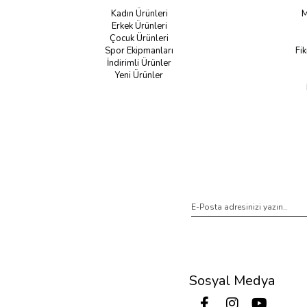
Kadın Ürünleri
M
Erkek Ürünleri
Çocuk Ürünleri
Spor Ekipmanları
Fik
İndirimli Ürünler
Yeni Ürünler
Sosyal Medya