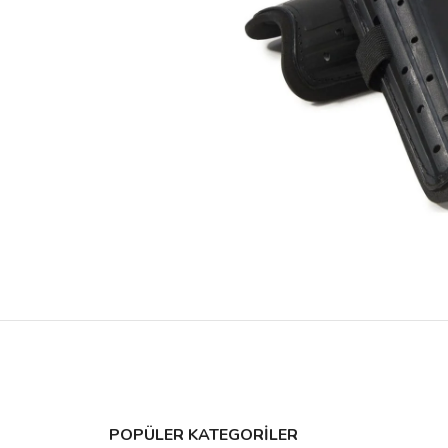
POPÜLER KATEGORİLER