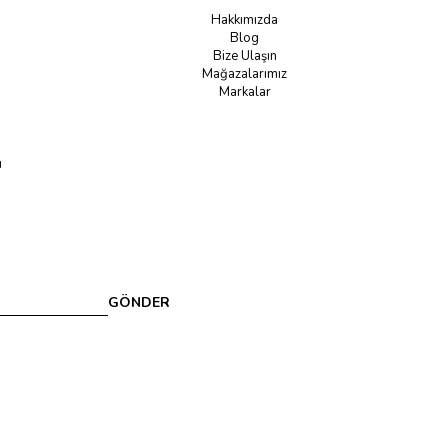
Hakkımızda
Blog
Bize Ulaşın
Mağazalarımız
Markalar
u
GÖNDER