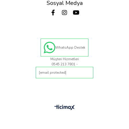
Sosyal Medya
WhatsApp Destek
Müşteri Hizmetleri
0545 213 7801 -
[email protected]