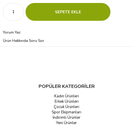
Yorum Yaz
Ürün Hakkında Soru Sor
POPÜLER KATEGORİLER
Kadın Ürünleri
Erkek Ürünleri
Çocuk Ürünleri
Spor Ekipmanları
İndirimli Ürünler
Yeni Ürünler