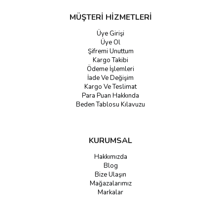
MÜŞTERİ HİZMETLERİ
Üye Girişi
Üye Ol
Şifremi Unuttum
Kargo Takibi
Ödeme İşlemleri
İade Ve Değişim
Kargo Ve Teslimat
Para Puan Hakkında
Beden Tablosu Kılavuzu
KURUMSAL
Hakkımızda
Blog
Bize Ulaşın
Mağazalarımız
Markalar