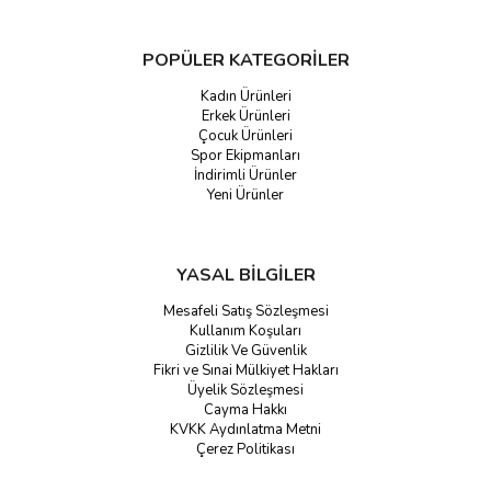
POPÜLER KATEGORİLER
Kadın Ürünleri
Erkek Ürünleri
Çocuk Ürünleri
Spor Ekipmanları
İndirimli Ürünler
Yeni Ürünler
YASAL BİLGİLER
Mesafeli Satış Sözleşmesi
Kullanım Koşuları
Gizlilik Ve Güvenlik
Fikri ve Sınai Mülkiyet Hakları
Üyelik Sözleşmesi
Cayma Hakkı
KVKK Aydınlatma Metni
Çerez Politikası