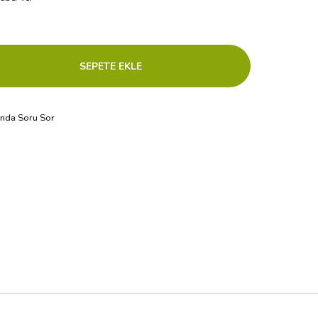
ında Soru Sor