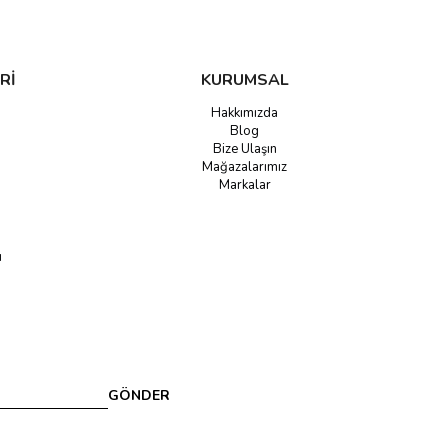
Rİ
KURUMSAL
Hakkımızda
Blog
Bize Ulaşın
Mağazalarımız
Markalar
u
GÖNDER