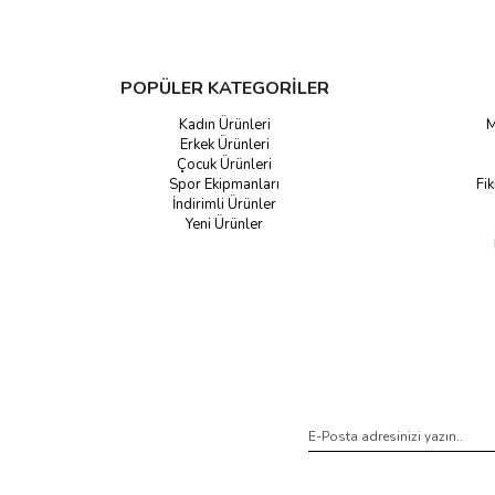
POPÜLER KATEGORİLER
Kadın Ürünleri
M
Erkek Ürünleri
Çocuk Ürünleri
Spor Ekipmanları
Fik
İndirimli Ürünler
Yeni Ürünler