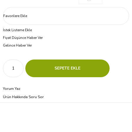
Favorilere Ekle
İstek Listeme Ekle
Fiyat Düşünce Haber Ver
Gelince Haber Ver
Yorum Yaz
Ürün Hakkında Soru Sor