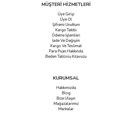
MÜŞTERİ HİZMETLERİ
Üye Girişi
Üye Ol
Şifremi Unuttum
Kargo Takibi
Ödeme İşlemleri
İade Ve Değişim
Kargo Ve Teslimat
Para Puan Hakkında
Beden Tablosu Kılavuzu
KURUMSAL
Hakkımızda
Blog
Bize Ulaşın
Mağazalarımız
Markalar