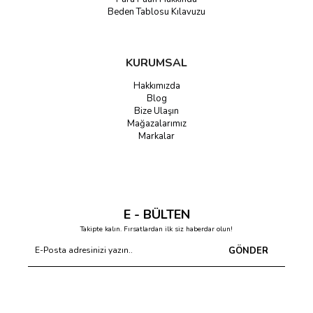
Beden Tablosu Kılavuzu
KURUMSAL
Hakkımızda
Blog
Bize Ulaşın
Mağazalarımız
Markalar
E - BÜLTEN
Takipte kalın. Fırsatlardan ilk siz haberdar olun!
GÖNDER