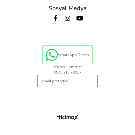
Sosyal Medya
WhatsApp Destek
Müşteri Hizmetleri
0545 213 7801 -
[email protected]