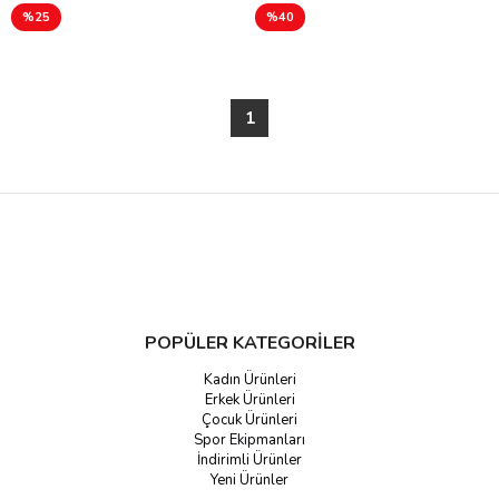
%25
%40
1
POPÜLER KATEGORİLER
Kadın Ürünleri
Erkek Ürünleri
Çocuk Ürünleri
Spor Ekipmanları
İndirimli Ürünler
Yeni Ürünler