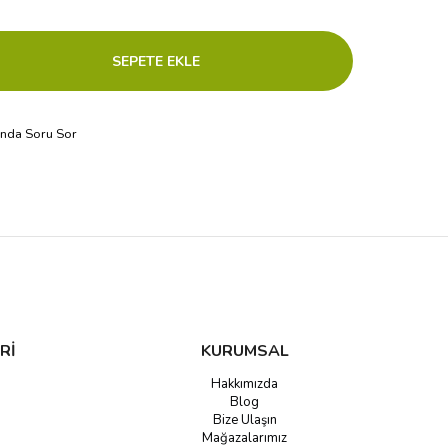
ında Soru Sor
Rİ
KURUMSAL
Hakkımızda
Blog
Bize Ulaşın
Mağazalarımız