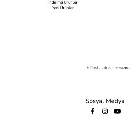
İndirimli Ürünler
Yeni Ürünler
Sosyal Medya