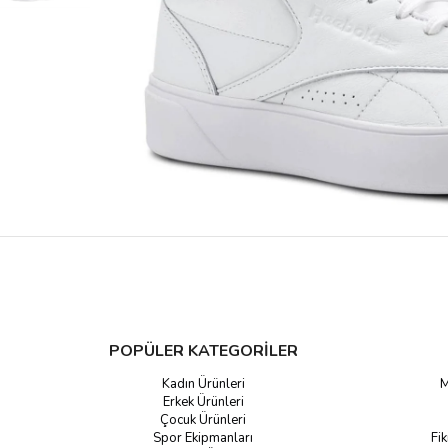
POPÜLER KATEGORİLER
Kadın Ürünleri
M
Erkek Ürünleri
Çocuk Ürünleri
Spor Ekipmanları
Fik