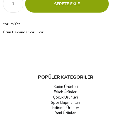
Yorum Yaz
Ürün Hakkında Soru Sor
POPÜLER KATEGORİLER
Kadın Ürünleri
Erkek Ürünleri
Çocuk Ürünleri
Spor Ekipmanları
İndirimli Ürünler
Yeni Ürünler