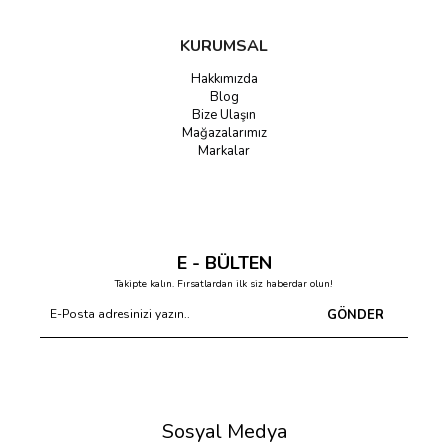
KURUMSAL
Hakkımızda
Blog
Bize Ulaşın
Mağazalarımız
Markalar
E - BÜLTEN
Takipte kalın. Fırsatlardan ilk siz haberdar olun!
GÖNDER
Sosyal Medya