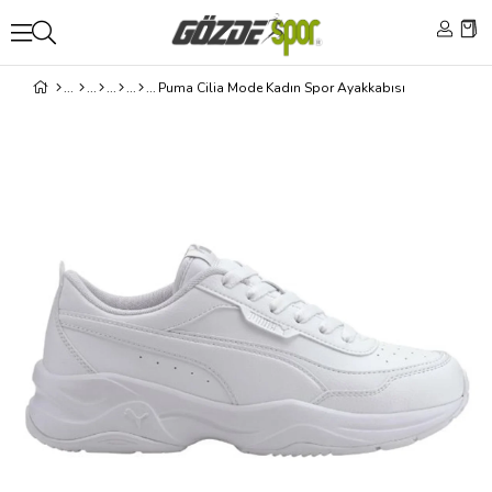
Puma Cilia Mode Kadın Spor Ayakkabısı