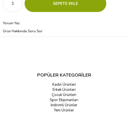
Yorum Yaz
Ürün Hakkında Soru Sor
POPÜLER KATEGORİLER
Kadın Ürünleri
Erkek Ürünleri
Çocuk Ürünleri
Spor Ekipmanları
İndirimli Ürünler
Yeni Ürünler