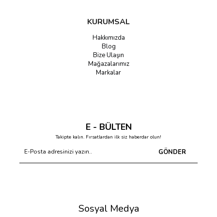
KURUMSAL
Hakkımızda
Blog
Bize Ulaşın
Mağazalarımız
Markalar
E - BÜLTEN
Takipte kalın. Fırsatlardan ilk siz haberdar olun!
GÖNDER
Sosyal Medya