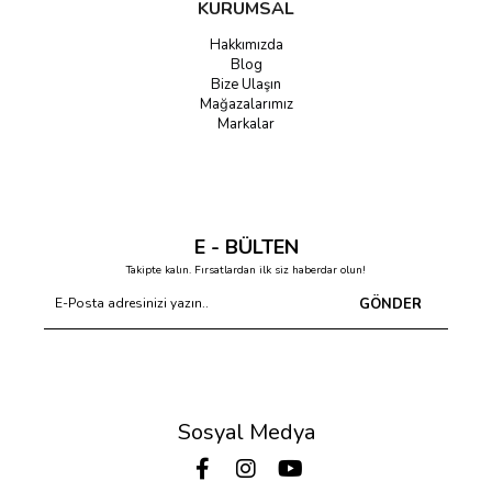
KURUMSAL
Hakkımızda
Blog
Bize Ulaşın
Mağazalarımız
Markalar
E - BÜLTEN
Takipte kalın. Fırsatlardan ilk siz haberdar olun!
GÖNDER
Sosyal Medya