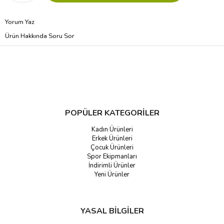
Yorum Yaz
Ürün Hakkında Soru Sor
POPÜLER KATEGORİLER
Kadın Ürünleri
Erkek Ürünleri
Çocuk Ürünleri
Spor Ekipmanları
İndirimli Ürünler
Yeni Ürünler
YASAL BİLGİLER