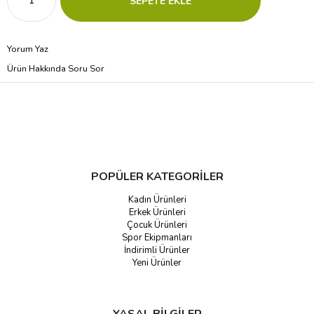
Yorum Yaz
Ürün Hakkında Soru Sor
POPÜLER KATEGORİLER
Kadın Ürünleri
Erkek Ürünleri
Çocuk Ürünleri
Spor Ekipmanları
İndirimli Ürünler
Yeni Ürünler