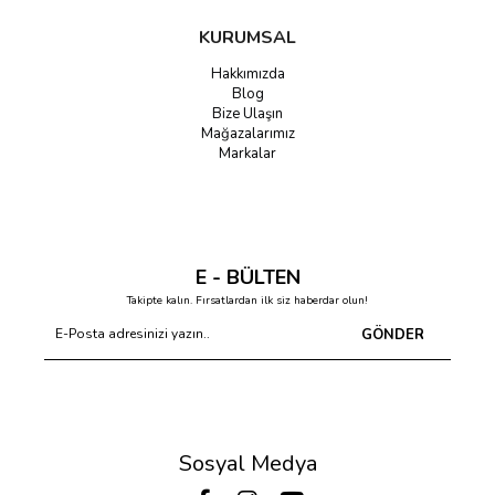
KURUMSAL
Hakkımızda
Blog
Bize Ulaşın
Mağazalarımız
Markalar
E - BÜLTEN
Takipte kalın. Fırsatlardan ilk siz haberdar olun!
GÖNDER
Sosyal Medya