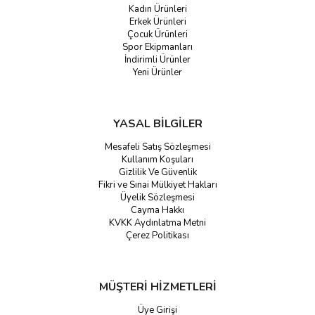
Kadın Ürünleri
Erkek Ürünleri
Çocuk Ürünleri
Spor Ekipmanları
İndirimli Ürünler
Yeni Ürünler
YASAL BİLGİLER
Mesafeli Satış Sözleşmesi
Kullanım Koşuları
Gizlilik Ve Güvenlik
Fikri ve Sınai Mülkiyet Hakları
Üyelik Sözleşmesi
Cayma Hakkı
KVKK Aydınlatma Metni
Çerez Politikası
MÜŞTERİ HİZMETLERİ
Üye Girişi