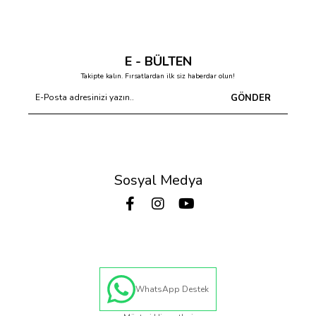
E - BÜLTEN
Takipte kalın. Fırsatlardan ilk siz haberdar olun!
GÖNDER
Sosyal Medya
WhatsApp Destek