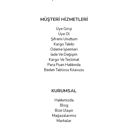
MÜŞTERİ HİZMETLERİ
Üye Girişi
Üye Ol
Şifremi Unuttum
Kargo Takibi
Ödeme İşlemleri
İade Ve Değişim
Kargo Ve Teslimat
Para Puan Hakkında
Beden Tablosu Kılavuzu
KURUMSAL
Hakkımızda
Blog
Bize Ulaşın
Mağazalarımız
Markalar