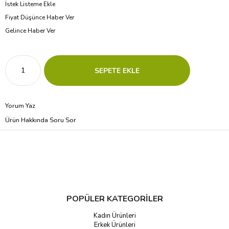
İstek Listeme Ekle
Fiyat Düşünce Haber Ver
Gelince Haber Ver
Yorum Yaz
Ürün Hakkında Soru Sor
POPÜLER KATEGORİLER
Kadın Ürünleri
Erkek Ürünleri