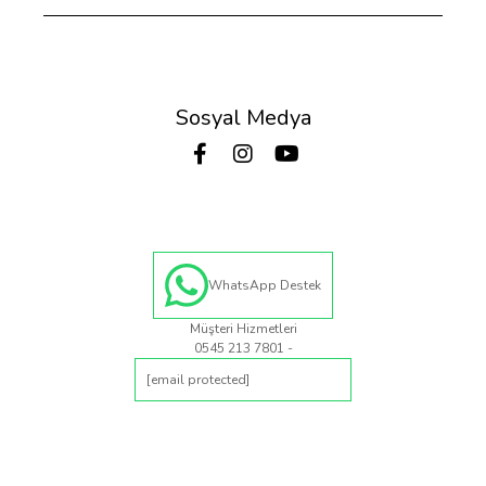
Sosyal Medya
WhatsApp Destek
Müşteri Hizmetleri
0545 213 7801 -
[email protected]