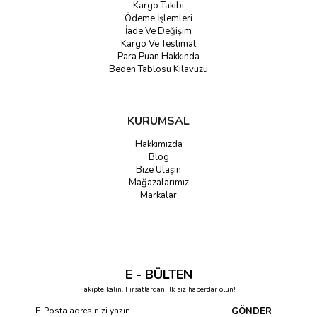
Kargo Takibi
Ödeme İşlemleri
İade Ve Değişim
Kargo Ve Teslimat
Para Puan Hakkında
Beden Tablosu Kılavuzu
KURUMSAL
Hakkımızda
Blog
Bize Ulaşın
Mağazalarımız
Markalar
E - BÜLTEN
Takipte kalın. Fırsatlardan ilk siz haberdar olun!
GÖNDER