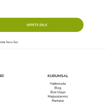
ında Soru Sor
Rİ
KURUMSAL
Hakkımızda
Blog
Bize Ulaşın
Mağazalarımız
Markalar