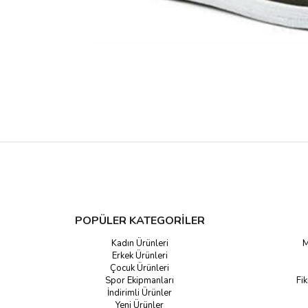
POPÜLER KATEGORİLER
Kadın Ürünleri
M
Erkek Ürünleri
Çocuk Ürünleri
Spor Ekipmanları
Fik
İndirimli Ürünler
Yeni Ürünler