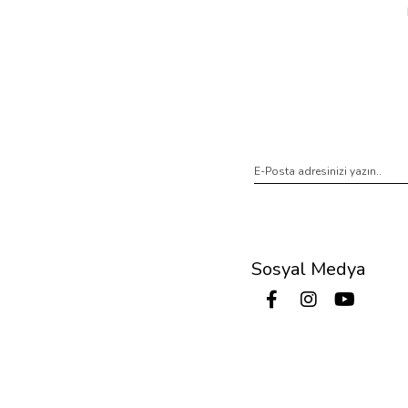
Sosyal Medya