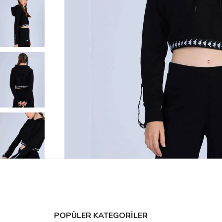
POPÜLER KATEGORİLER