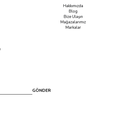
Hakkımızda
Blog
Bize Ulaşın
Mağazalarımız
Markalar
u
GÖNDER