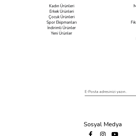
Kadın Ürünleri
M
Erkek Ürünleri
Çocuk Ürünleri
Spor Ekipmanları
Fik
İndirimli Ürünler
Yeni Ürünler
Sosyal Medya