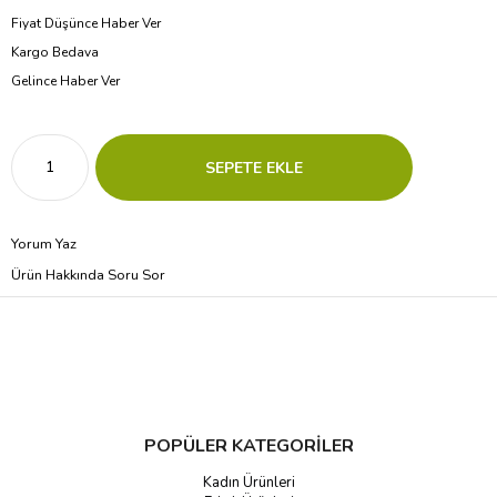
Fiyat Düşünce Haber Ver
Kargo Bedava
Gelince Haber Ver
Yorum Yaz
Ürün Hakkında Soru Sor
POPÜLER KATEGORİLER
Kadın Ürünleri