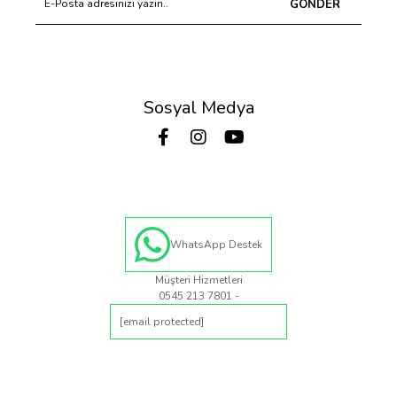
GÖNDER
Sosyal Medya
WhatsApp Destek
Müşteri Hizmetleri
0545 213 7801 -
[email protected]