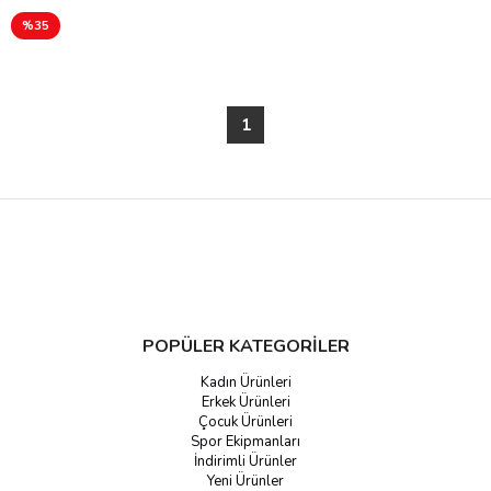
%35
1
POPÜLER KATEGORİLER
Kadın Ürünleri
Erkek Ürünleri
Çocuk Ürünleri
Spor Ekipmanları
İndirimli Ürünler
Yeni Ürünler