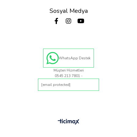
Sosyal Medya
WhatsApp Destek
Müşteri Hizmetleri
0545 213 7801 -
[email protected]