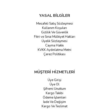
YASAL BİLGİLER
Mesafeli Satış Sözleşmesi
Kullanım Koşuları
Gizlilik Ve Güvenlik
Fikri ve Sınai Mülkiyet Hakları
Üyelik Sözleşmesi
Cayma Hakkı
KVKK Aydınlatma Metni
Çerez Politikası
MÜŞTERİ HİZMETLERİ
Üye Girişi
Üye Ol
Şifremi Unuttum
Kargo Takibi
Ödeme İşlemleri
İade Ve Değişim
Kargo Ve Teslimat