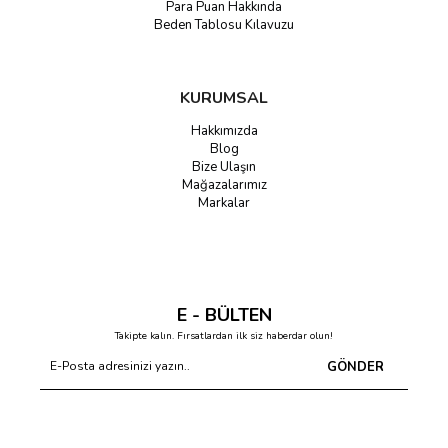
Para Puan Hakkında
Beden Tablosu Kılavuzu
KURUMSAL
Hakkımızda
Blog
Bize Ulaşın
Mağazalarımız
Markalar
E - BÜLTEN
Takipte kalın. Fırsatlardan ilk siz haberdar olun!
GÖNDER