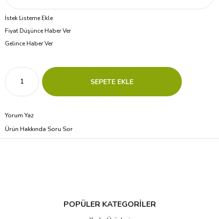
İstek Listeme Ekle
Fiyat Düşünce Haber Ver
Gelince Haber Ver
Yorum Yaz
Ürün Hakkında Soru Sor
POPÜLER KATEGORİLER