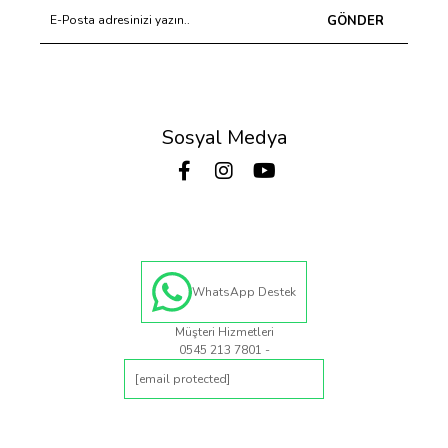
GÖNDER
Sosyal Medya
WhatsApp Destek
Müşteri Hizmetleri
0545 213 7801 -
[email protected]