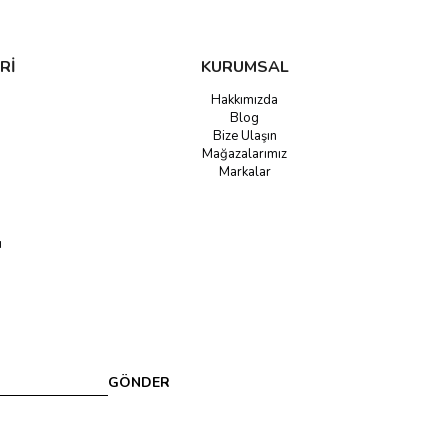
Rİ
KURUMSAL
Hakkımızda
Blog
Bize Ulaşın
Mağazalarımız
Markalar
u
GÖNDER