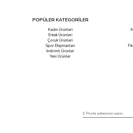
POPÜLER KATEGORİLER
Kadın Ürünleri
M
Erkek Ürünleri
Çocuk Ürünleri
Spor Ekipmanları
Fik
İndirimli Ürünler
Yeni Ürünler