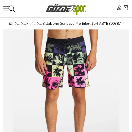
Billabong Sundays Pro Erkek Şort ABYBS00387