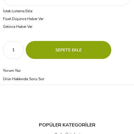
İstek Listeme Ekle
Fiyat Düşünce Haber Ver
Gelince Haber Ver
Yorum Yaz
Ürün Hakkında Soru Sor
POPÜLER KATEGORİLER