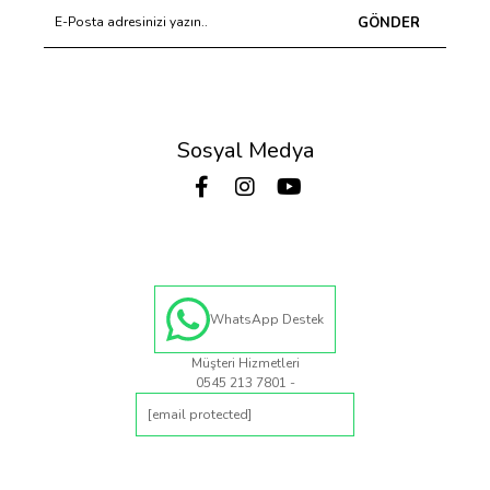
GÖNDER
Sosyal Medya
WhatsApp Destek
Müşteri Hizmetleri
0545 213 7801 -
[email protected]