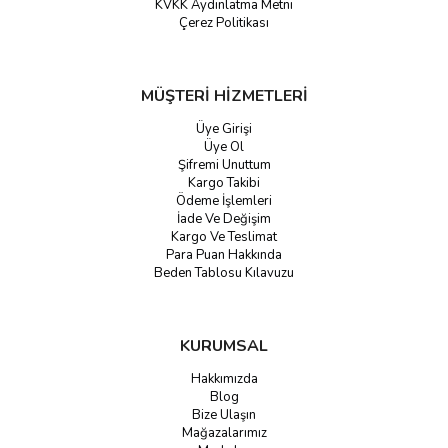
KVKK Aydınlatma Metni
Çerez Politikası
MÜŞTERİ HİZMETLERİ
Üye Girişi
Üye Ol
Şifremi Unuttum
Kargo Takibi
Ödeme İşlemleri
İade Ve Değişim
Kargo Ve Teslimat
Para Puan Hakkında
Beden Tablosu Kılavuzu
KURUMSAL
Hakkımızda
Blog
Bize Ulaşın
Mağazalarımız