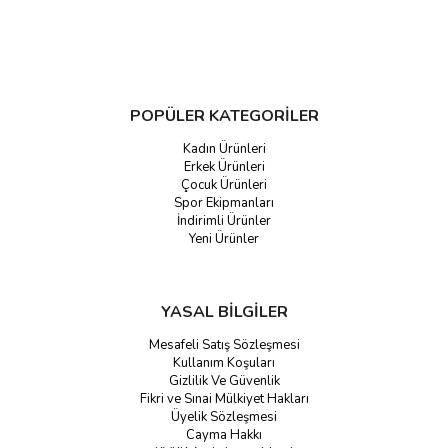
POPÜLER KATEGORİLER
Kadın Ürünleri
Erkek Ürünleri
Çocuk Ürünleri
Spor Ekipmanları
İndirimli Ürünler
Yeni Ürünler
YASAL BİLGİLER
Mesafeli Satış Sözleşmesi
Kullanım Koşuları
Gizlilik Ve Güvenlik
Fikri ve Sınai Mülkiyet Hakları
Üyelik Sözleşmesi
Cayma Hakkı