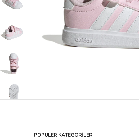
POPÜLER KATEGORİLER