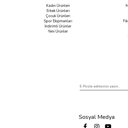
Kadın Ürünleri
M
Erkek Ürünleri
Çocuk Ürünleri
Spor Ekipmanları
Fik
İndirimli Ürünler
Yeni Ürünler
Sosyal Medya