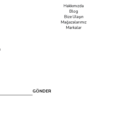
Hakkımızda
Blog
Bize Ulaşın
Mağazalarımız
Markalar
u
GÖNDER