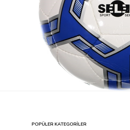
POPÜLER KATEGORİLER