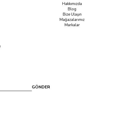
Hakkımızda
Blog
Bize Ulaşın
Mağazalarımız
Markalar
u
GÖNDER