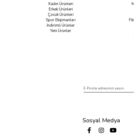
Kadın Ürünleri
M
Erkek Ürünleri
Çocuk Ürünleri
Spor Ekipmanları
Fik
İndirimli Ürünler
Yeni Ürünler
Sosyal Medya