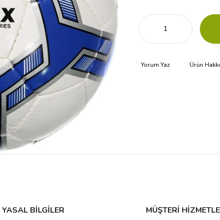
Yorum Yaz
Ürün Hakk
YASAL BİLGİLER
MÜŞTERİ HİZMETLE