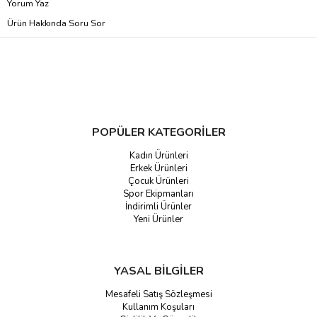
Yorum Yaz
Ürün Hakkında Soru Sor
POPÜLER KATEGORİLER
Kadın Ürünleri
Erkek Ürünleri
Çocuk Ürünleri
Spor Ekipmanları
İndirimli Ürünler
Yeni Ürünler
YASAL BİLGİLER
Mesafeli Satış Sözleşmesi
Kullanım Koşuları