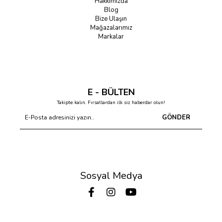
Hakkımızda
Blog
Bize Ulaşın
Mağazalarımız
Markalar
E - BÜLTEN
Takipte kalın. Fırsatlardan ilk siz haberdar olun!
GÖNDER
Sosyal Medya