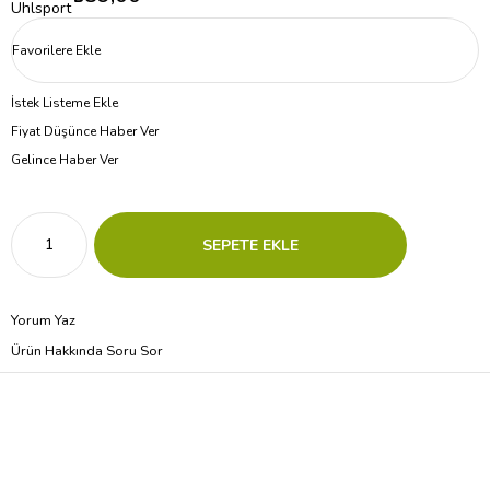
Uhlsport
Favorilere Ekle
İstek Listeme Ekle
Fiyat Düşünce Haber Ver
Gelince Haber Ver
Yorum Yaz
Ürün Hakkında Soru Sor