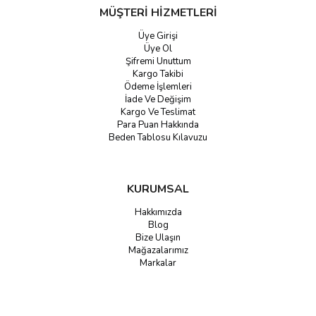
MÜŞTERİ HİZMETLERİ
Üye Girişi
Üye Ol
Şifremi Unuttum
Kargo Takibi
Ödeme İşlemleri
İade Ve Değişim
Kargo Ve Teslimat
Para Puan Hakkında
Beden Tablosu Kılavuzu
KURUMSAL
Hakkımızda
Blog
Bize Ulaşın
Mağazalarımız
Markalar