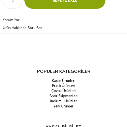
Yorum Yaz
Ürün Hakkında Soru Sor
POPÜLER KATEGORİLER
Kadın Ürünleri
Erkek Ürünleri
Çocuk Ürünleri
Spor Ekipmanları
İndirimli Ürünler
Yeni Ürünler