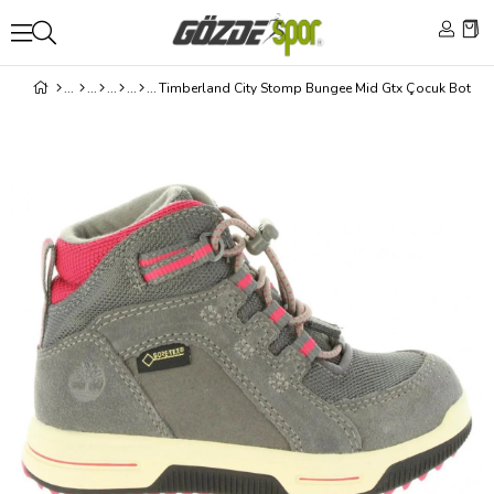
Timberland City Stomp Bungee Mid Gtx Çocuk Bot