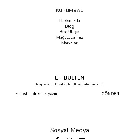
KURUMSAL
Hakkımızda
Blog
Bize Ulaşın
Mağazalarımız
Markalar
E - BÜLTEN
Takipte kalın. Fırsatlardan ilk siz haberdar olun!
GÖNDER
Sosyal Medya